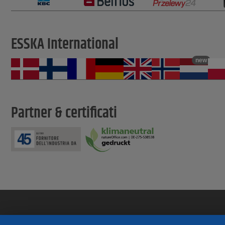
ESSKA International
new
Partner & certificati