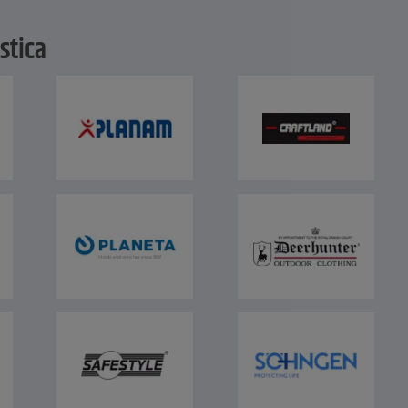
stica