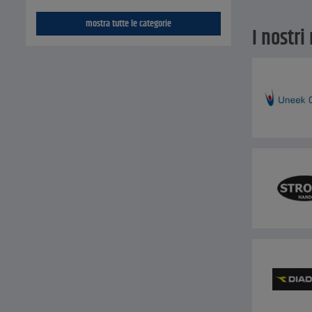
mostra tutte le categorie
I nostri