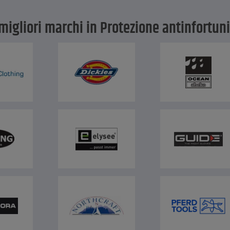
 migliori marchi in Protezione antinfortuni