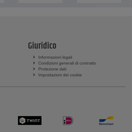
Giuridico
Informazioni legali
Condizioni generali di contratto
Protezione dati
Impostazioni dei cookie