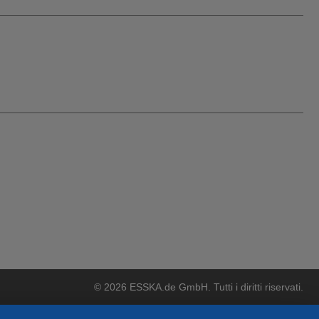
© 2026 ESSKA.de GmbH. Tutti i diritti riservati.