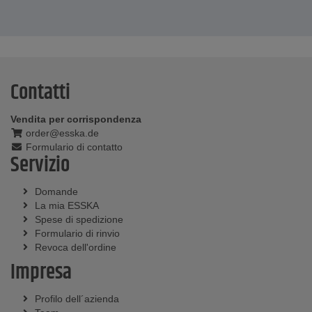
Contatti
Vendita per corrispondenza
order@esska.de
Formulario di contatto
Servizio
Domande
La mia ESSKA
Spese di spedizione
Formulario di rinvio
Revoca dell'ordine
Impresa
Profilo dell´azienda