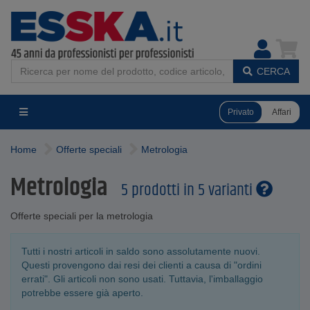
CERCA
Privato
Affari
Home
Offerte speciali
Metrologia
Metrologia
5 prodotti in 5 varianti
Offerte speciali per la metrologia
Tutti i nostri articoli in saldo sono assolutamente nuovi.
Questi provengono dai resi dei clienti a causa di "ordini
errati". Gli articoli non sono usati. Tuttavia, l'imballaggio
potrebbe essere già aperto.