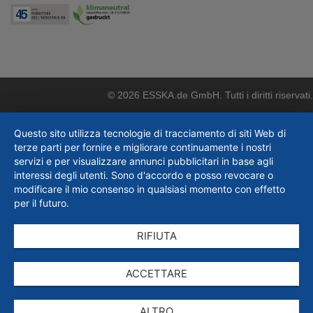
© 2026 ESSKA.de GmbH. Tutti i diritti riservati.
Questo sito utilizza tecnologie di tracciamento di siti Web di
terze parti per fornire e migliorare continuamente i nostri
servizi e per visualizzare annunci pubblicitari in base agli
interessi degli utenti. Sono d'accordo e posso revocare o
modificare il mio consenso in qualsiasi momento con effetto
per il futuro.
RIFIUTA
ACCETTARE
ALTRO